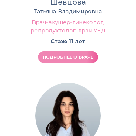
Шевцова
Татьяна Владимировна
Врач-акушер-гинеколог,
репродуктолог, врач УЗД
Стаж: 11 лет
ПОДРОБНЕЕ О ВРАЧЕ