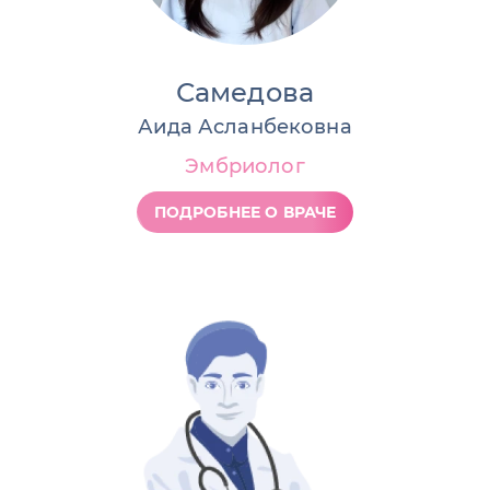
Самедова
Аида Асланбековна
Эмбриолог
ПОДРОБНЕЕ О ВРАЧЕ