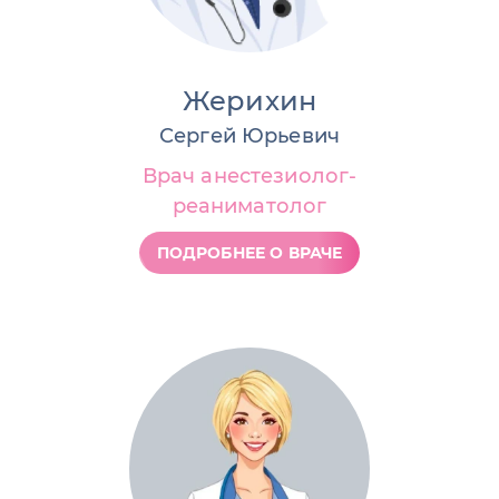
Жерихин
Сергей Юрьевич
Врач анестезиолог-
реаниматолог
ПОДРОБНЕЕ О ВРАЧЕ