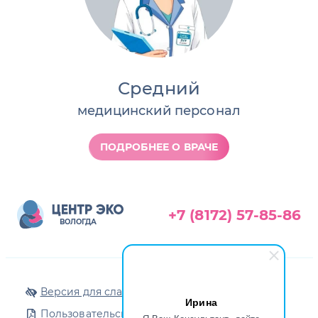
Средний
медицинский персонал
ПОДРОБНЕЕ О ВРАЧЕ
+7 (8172) 57-85-86
ВОЛОГДА
Версия для слабовидящих
Ирина
Пользовательское соглашение