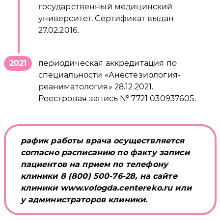
государственный медицинский
университет. Сертификат выдан
27.02.2016.
2021
периодическая аккредитация по
специальности «Анестезиология-
реаниматология» 28.12.2021.
Реестровая запись № 7721 030937605.
рафик работы врача осуществляется
согласно расписанию по факту записи
пациентов на прием по телефону
клиники 8 (800) 500-76-28, на сайте
клиники www.vologda.centereko.ru или
у администраторов клиники.