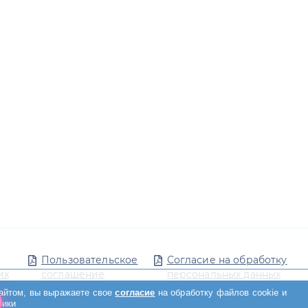
Пользовательское
Согласие на обработку
их
соглашение
персональных данных