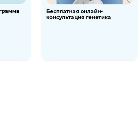
грамма
Бесплатная онлайн-
консультация генетика