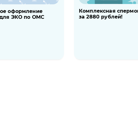
Комплексная спермо
ное оформление
за 2880 рублей!
для ЭКО по ОМС