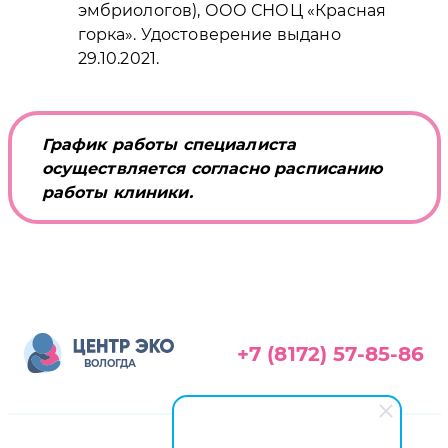
эмбриологов), ООО СНОЦ «Красная
горка». Удостоверение выдано
29.10.2021.
График работы специалиста
осуществляется согласно расписанию
работы клиники.
+7 (8172) 57-85-86
ВОЛОГДА