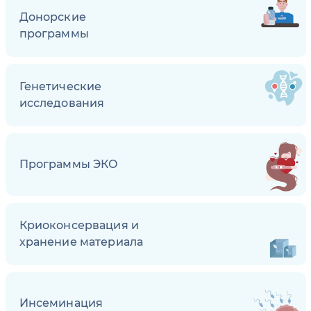
Донорские
программы
Генетические
исследования
Программы ЭКО
Криоконсервация и
хранение материала
Инсеминация