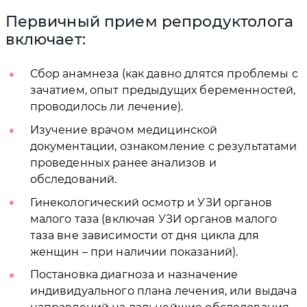
Первичный прием репродуктолога
включает:
Сбор анамнеза (как давно длятся проблемы с
зачатием, опыт предыдущих беременностей,
проводилось ли лечение).
Изучение врачом медицинской
документации, ознакомление с результатами
проведенных ранее анализов и
обследований.
Гинекологический осмотр и УЗИ органов
малого таза (включая УЗИ органов малого
таза вне зависимости от дня цикла для
женщин – при наличии показаний).
Постановка диагноза и назначение
индивидуального плана лечения, или выдача