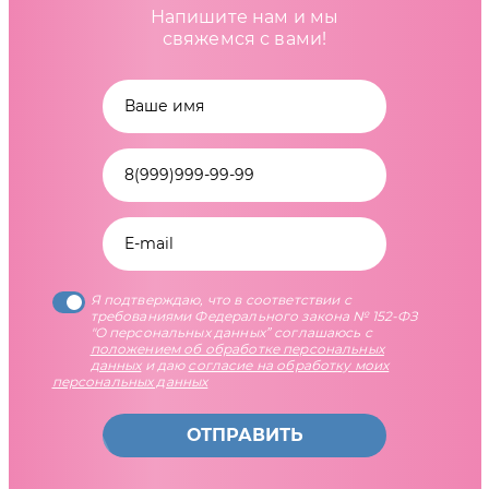
Напишите нам и мы
свяжемся с вами!
Я подтверждаю, что в соответствии с
требованиями Федерального закона № 152-ФЗ
"О персональных данных” соглашаюсь с
положением об обработке персональных
данных
и даю
согласие на обработку моих
персональных данных
ОТПРАВИТЬ