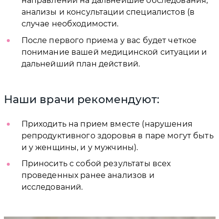
направлений на дальнейшие обследования,
анализы и консультации специалистов (в
случае необходимости.
После первого приема у вас будет четкое
понимание вашей медицинской ситуации и
дальнейший план действий.
Наши врачи рекомендуют:
Приходить на прием вместе (нарушения
репродуктивного здоровья в паре могут быть
и у женщины, и у мужчины).
Приносить с собой результаты всех
проведенных ранее анализов и
исследований.