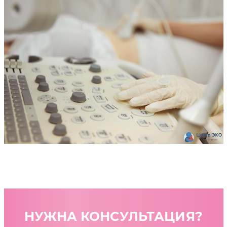
НУЖНА КОНСУЛЬТАЦИЯ?