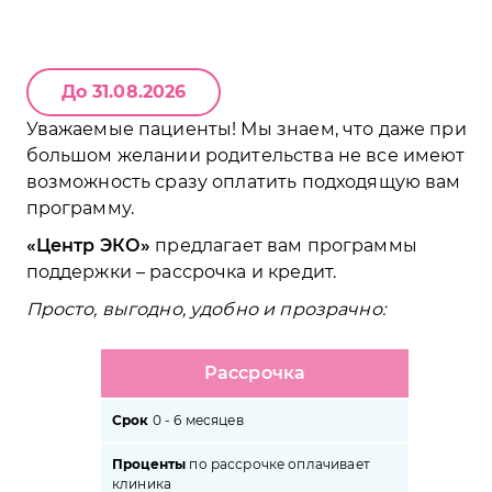
До 31.08.2026
Уважаемые пациенты! Мы знаем, что даже при
большом желании родительства не все имеют
возможность сразу оплатить подходящую вам
программу.
Центр ЭКО
предлагает вам программы
поддержки – рассрочка и кредит.
Просто, выгодно, удобно и прозрачно:
Рассрочка
Срок
0 - 6 месяцев
Проценты
по рассрочке оплачивает
клиника