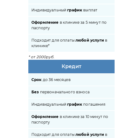
Индивидуальный
график
выплат
Оформление
в клинике за 5 минут по
паспорту
Подходит для оплаты
любой услуги
в
клинике*
* от 2000руб.
Кредит
Срок
до 36 месяцев
Без
первоначального взноса
Индивидуальный
график
погашения
Оформление
в клинике за 10 минут по
паспорту
Подходит для оплаты
любой услуги
в